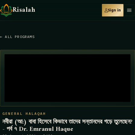
Risalah
Sign in
← ALL PROGRAMS
GENERAL HALAQAH
নবীরা (আ:) বাবা হিসেবে কিভাবে তাদের সন্তানদের গড়ে তুলেছেন?
- পর্ব ৭ Dr. Emranul Haque