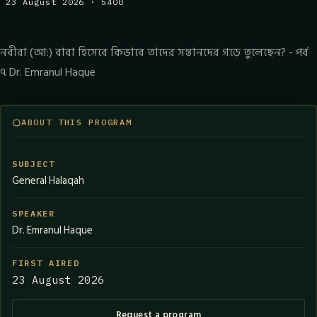
23 August 2026 · 5400
নবীরা (আ:) বাবা হিসেবে কিভাবে তাদের সন্তানদের গড়ে তুলেছেন? - পর্ব
৭ Dr. Emranul Haque
ABOUT THIS PROGRAM
SUBJECT
General Halaqah
SPEAKER
Dr. Emranul Haque
FIRST AIRED
23 August 2026
Request a program