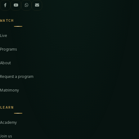
WATCH
Live
Programs
About
Request a program
Matrimony
LEARN
Academy
Join us