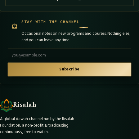
STAY WITH THE CHANNEL
Occasional notes on new programs and courses. Nothing else,
and you can leave any time.
Email address
Subscribe
Risalah
A global dawah channel run by the Risalah
Foundation, a non-profit. Broadcasting
continuously, free to watch.